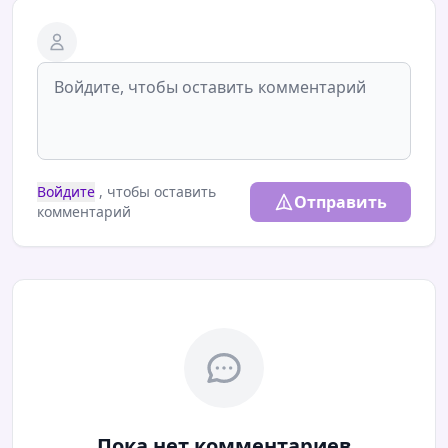
Войдите
, чтобы оставить
Отправить
комментарий
Пока нет комментариев