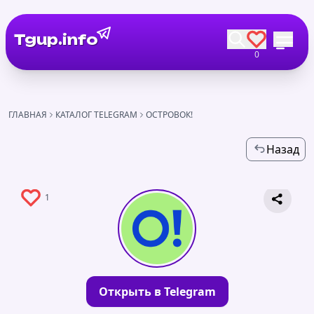
Tgup.info
0
ГЛАВНАЯ
КАТАЛОГ TELEGRAM
ОСТРОВОК!
Назад
1
Открыть в Telegram