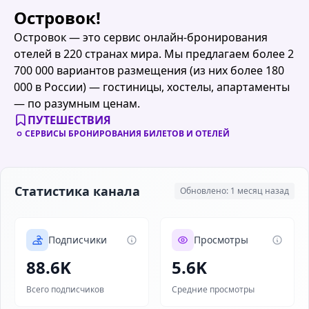
Островок!
Островок — это cервис онлайн-бронирования
отелей в 220 странах мира. Мы предлагаем более 2
700 000 вариантов размещения (из них более 180
000 в России) — гостиницы, хостелы, апартаменты
— по разумным ценам.
ПУТЕШЕСТВИЯ
СЕРВИСЫ БРОНИРОВАНИЯ БИЛЕТОВ И ОТЕЛЕЙ
Статистика канала
Обновлено: 1 месяц назад
Подписчики
Просмотры
88.6K
5.6K
Всего подписчиков
Средние просмотры