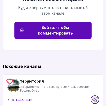
Будьте первым, кто оставит отзыв об
этом канале
Войти, чтобы
комментировать
Похожие каналы
территория
1
«территория» — это твой путеводитель в сердце
России. От д...
ПУТЕШЕСТВИЯ