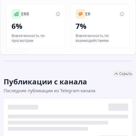
ERR
ER
6%
7%
Вовлеченность по
Вовлеченность по
просмотрам
взаимодействиям
Скрыть
Публикации с канала
Последние публикации из Telegram-канала