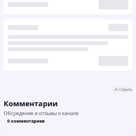
Скрыть
Комментарии
Обсуждение и отзывы о канале
0 комментариев