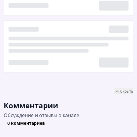
Скрыть
Комментарии
Обсуждение и отзывы о канале
0 комментариев