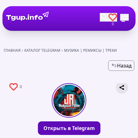
Tgup.info
0
ГЛАВНАЯ
КАТАЛОГ TELEGRAM
МУЗИКА | РЕМИКСЫ | ТРЕКИ
Назад
0
Открыть в Telegram