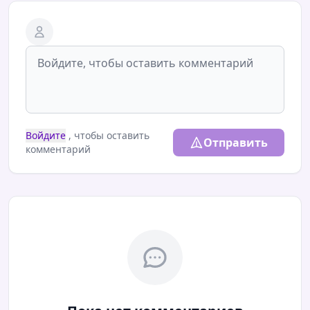
Войдите
, чтобы оставить
Отправить
комментарий