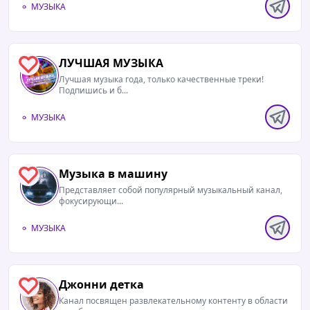
МУЗЫКА
ЛУЧШАЯ МУЗЫКА
0
Лучшая музыка года, только качественные треки!
Подпишись и б...
МУЗЫКА
Музыка в машину
0
Представляет собой популярный музыкальный канал,
фокусирующи...
МУЗЫКА
Джонни детка
0
Канал посвящен развлекательному контенту в области