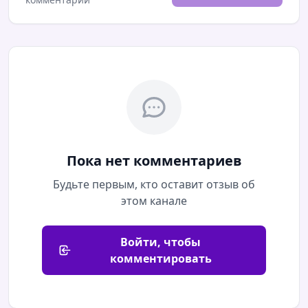
Пока нет комментариев
Будьте первым, кто оставит отзыв об
этом канале
Войти, чтобы
комментировать