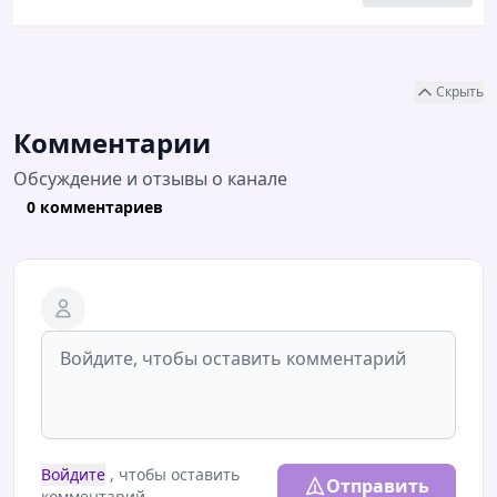
Скрыть
Комментарии
Обсуждение и отзывы о канале
0 комментариев
Войдите
, чтобы оставить
Отправить
комментарий