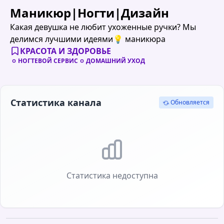
Маникюр|Ногти|Дизайн
Какая девушка не любит ухоженные ручки? Мы
делимся лучшими идеями💡 маникюра
КРАСОТА И ЗДОРОВЬЕ
НОГТЕВОЙ СЕРВИС
ДОМАШНИЙ УХОД
Статистика канала
Обновляется
Статистика недоступна