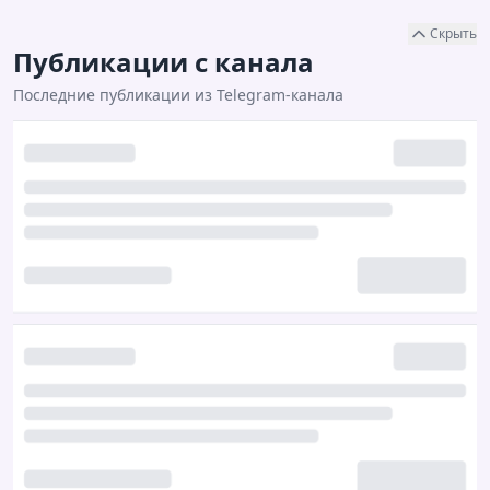
Скрыть
Публикации с канала
Последние публикации из Telegram-канала