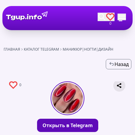
Tgup.info
0
ГЛАВНАЯ
КАТАЛОГ TELEGRAM
МАНИКЮР|НОГТИ|ДИЗАЙН
Назад
0
Открыть в Telegram