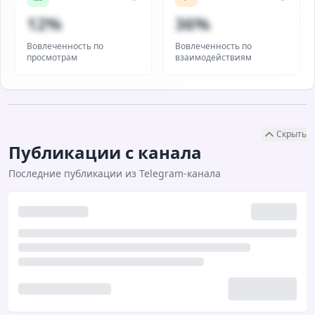
12%
36%
Вовлеченность по
Вовлеченность по
просмотрам
взаимодействиям
Скрыть
Публикации с канала
Последние публикации из Telegram-канала