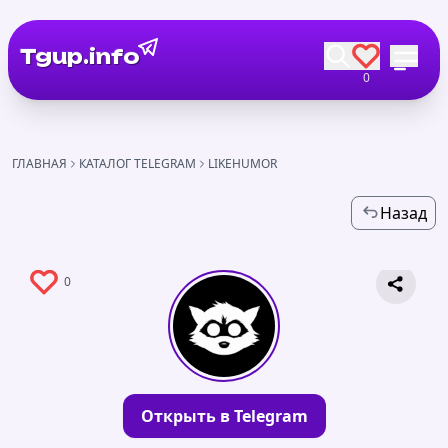
Tgup.info
0
ГЛАВНАЯ
КАТАЛОГ TELEGRAM
LIKEHUMOR
Назад
0
Открыть в Telegram