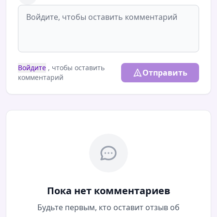
Войдите
, чтобы оставить
Отправить
комментарий
Пока нет комментариев
Будьте первым, кто оставит отзыв об