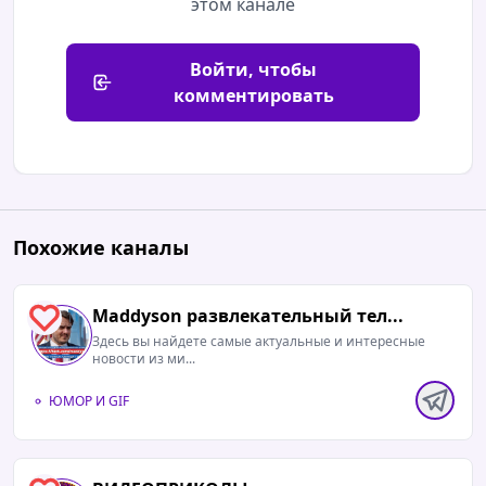
этом канале
Войти, чтобы
комментировать
Похожие каналы
Maddyson развлекательный тел...
1
Здесь вы найдете самые актуальные и интересные
новости из ми...
ЮМОР И GIF