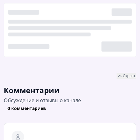
Скрыть
Комментарии
Обсуждение и отзывы о канале
0 комментариев