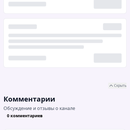
Скрыть
Комментарии
Обсуждение и отзывы о канале
0 комментариев