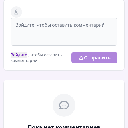
Войдите
, чтобы оставить
Отправить
комментарий
Пока нет комментариев