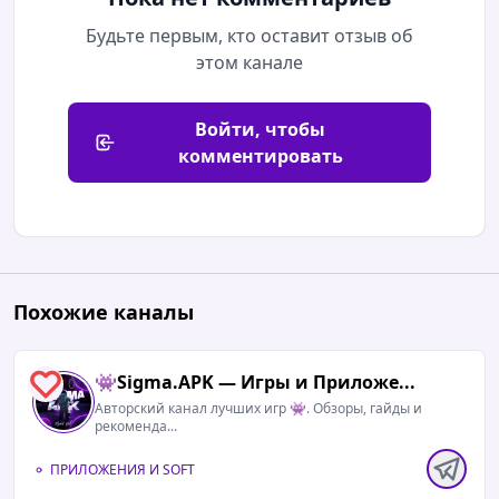
Будьте первым, кто оставит отзыв об
этом канале
Войти, чтобы
комментировать
Похожие каналы
👾Sigma.APK — Игры и Приложе...
0
Авторский канал лучших игр 👾. Обзоры, гайды и
рекоменда...
ПРИЛОЖЕНИЯ И SOFT