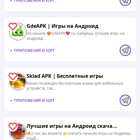
ПРИЛОЖЕНИЯ И SOFT
GdeAPK | Игры на Андроид
0
На канале 😍GdeAPK❤️ ты найдёшь лучшие игры на
андроид!
ПРИЛОЖЕНИЯ И SOFT
Sklad APK | Бесплатные игры
0
Канал посвящён бесплатным играм для мобильных
устройств, так...
ПРИЛОЖЕНИЯ И SOFT
Лучшие игры на Андроид скача...
0
🔥У нас вы можете 👉скачать лучшие игры на Андроид.
Подб...