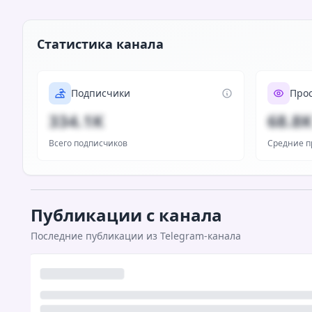
Статистика канала
Подписчики
Про
334.1K
68.8
Всего подписчиков
Средние п
Публикации с канала
Последние публикации из Telegram-канала