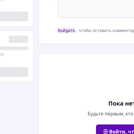
Войдите
, чтобы оставить коммента
Пока не
Будьте первым, кто
Войти, ч