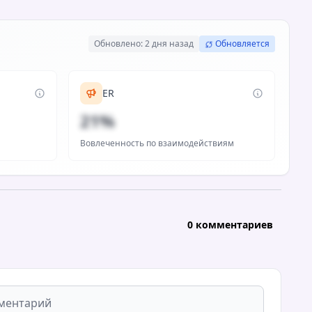
Обновлено: 2 дня назад
Обновляется
ER
21%
Вовлеченность по взаимодействиям
0 комментариев