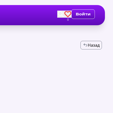
Войти
0
Назад