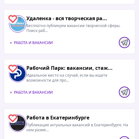
Удаленка - вся творческая ра...
0
Бесплатно публикуем вакансии творческой сферы.
Поиск раб...
РАБОТА И ВАКАНСИИ
Рабочий Парк: вакансии, стаж...
0
Идеальное место на случай, если вы ищете
возможности для про...
РАБОТА И ВАКАНСИИ
Работа в Екатеринбурге
0
Публикация актуальных вакансий в Екатеринбурге. На
нем разме...