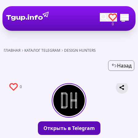
Tgup.info
0
ГЛАВНАЯ
КАТАЛОГ TELEGRAM
DESIGN HUNTERS
Назад
0
Открыть в Telegram