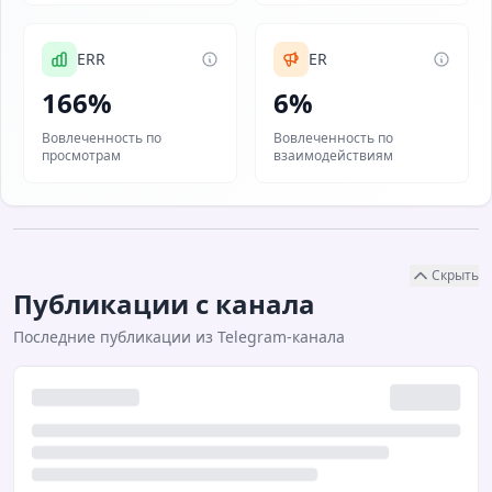
ERR
ER
166%
6%
Вовлеченность по
Вовлеченность по
просмотрам
взаимодействиям
Скрыть
Публикации с канала
Последние публикации из Telegram-канала