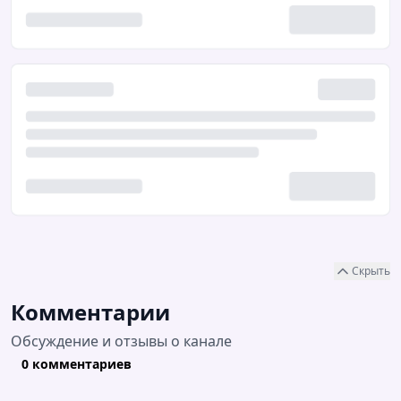
Скрыть
Комментарии
Обсуждение и отзывы о канале
0 комментариев