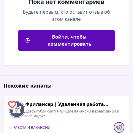
Пока нет комментариев
Будьте первым, кто оставит отзыв об
этом канале
Войти, чтобы
комментировать
Похожие каналы
Фрилансер | Удаленная работа...
0
Здесь публикуются лучшие вакансии в креативной и
tech-индуст...
РАБОТА И ВАКАНСИИ