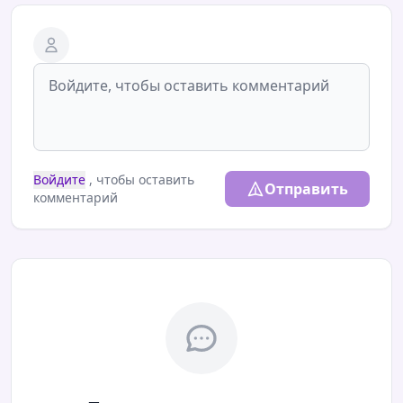
Войдите
, чтобы оставить
Отправить
комментарий