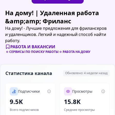
На дому! | Удаленная работа
&amp;amp; Фриланс
На дому! - Лучшие предложения для фрилансеров
и удаленщиков. Легкий и надежный способ найти
работу.
РАБОТА И ВАКАНСИИ
СЕРВИСЫ ПО ПОИСКУ РАБОТЫ
РАБОТА НА ДОМУ
Статистика канала
Обновлено: 4 недели назад
Подписчики
Просмотры
9.5K
15.8K
Всего подписчиков
Средние просмотры