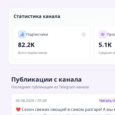
Статистика канала
Подписчики
Про
82.2K
5.1K
Всего подписчиков
Средние п
Публикации с канала
Последние публикации из Telegram-канала
06.08.2026 / 05:08
Читать 
❤️ Сезон свежих овощей в самом разгаре! А мы 