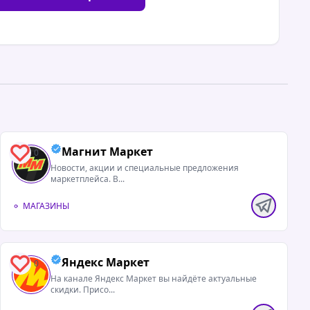
Магнит Маркет
0
Новости, акции и специальные предложения
маркетплейса. В...
МАГАЗИНЫ
Яндекс Маркет
0
На канале Яндекс Маркет вы найдёте актуальные
скидки. Присо...