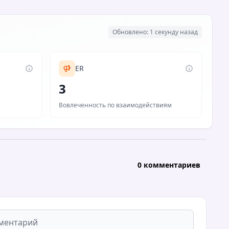
Обновлено: 1 секунду назад
ER
3
Вовлеченность по взаимодействиям
0 комментариев