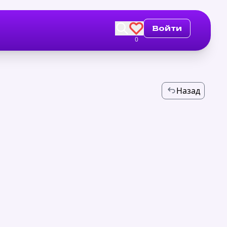
Войти
0
Назад