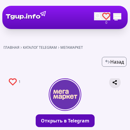
Tgup.info
0
ГЛАВНАЯ
КАТАЛОГ TELEGRAM
МЕГАМАРКЕТ
Назад
1
Открыть в Telegram