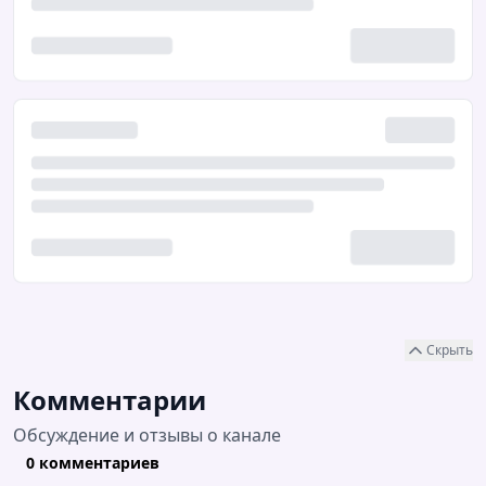
Скрыть
Комментарии
Обсуждение и отзывы о канале
0 комментариев