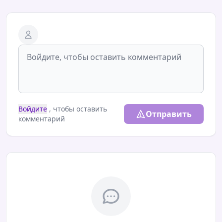
Войдите
, чтобы оставить
Отправить
комментарий