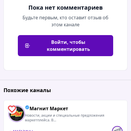
Пока нет комментариев
Будьте первым, кто оставит отзыв об
этом канале
Войти, чтобы
комментировать
Похожие каналы
Магнит Маркет
0
Новости, акции и специальные предложения
маркетплейса. В...