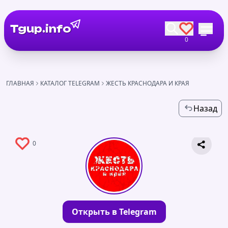
Tgup.info
0
ГЛАВНАЯ
КАТАЛОГ TELEGRAM
ЖЕСТЬ КРАСНОДАРА И КРАЯ
Назад
0
Открыть в Telegram