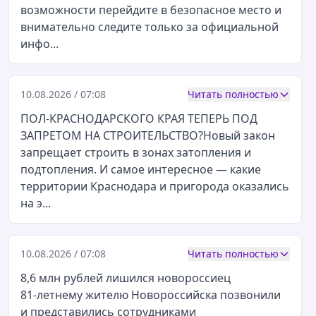
возможности перейдите в безопасное место и
внимательно следите только за официальной
инфо...
10.08.2026 / 07:08
Читать полностью
ПОЛ-КРАСНОДАРСКОГО КРАЯ ТЕПЕРЬ ПОД
ЗАПРЕТОМ НА СТРОИТЕЛЬСТВО?Новый закон
запрещает строить в зонах затопления и
подтопления. И самое интересное — какие
территории Краснодара и пригорода оказались
на э...
10.08.2026 / 07:08
Читать полностью
8,6 млн рублей лишился новороссиец
81‑летнему жителю Новороссийска позвонили
и представились сотрудниками