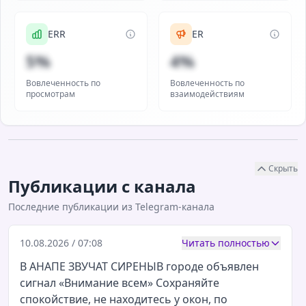
ERR
ER
5%
4%
Вовлеченность по
Вовлеченность по
просмотрам
взаимодействиям
Скрыть
Публикации с канала
Последние публикации из Telegram-канала
10.08.2026 / 07:08
Читать полностью
В АНАПЕ ЗВУЧАТ СИРЕНЫВ городе объявлен
сигнал «Внимание всем» Сохраняйте
спокойствие, не находитесь у окон, по