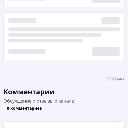
Скрыть
Комментарии
Обсуждение и отзывы о канале
0 комментариев