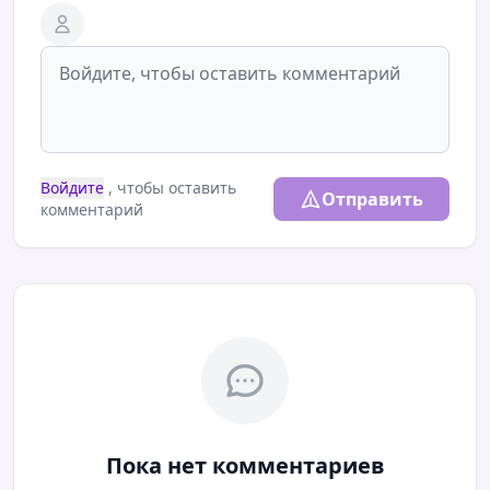
Войдите
, чтобы оставить
Отправить
комментарий
Пока нет комментариев