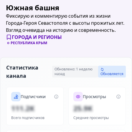
Южная башня
Фиксирую и комментирую события из жизни
Города-Героя Севастополя с высоты прожитых лет.
Взгляд очевидца на историю и современность.
ГОРОДА И РЕГИОНЫ
РЕСПУБЛИКА КРЫМ
Статистика
Обновлено: 1 неделю
назад
Обновляется
канала
Подписчики
Просмотры
111.2K
25.9K
Всего подписчиков
Средние просмотры