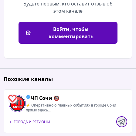
Будьте первым, кто оставит отзыв об
этом канале
Войти, чтобы
комментировать
Похожие каналы
ЧП Сочи 🔞
5
⚡️ Оперативно о главных событиях в городе Сочи
прямо здесь...
ГОРОДА И РЕГИОНЫ