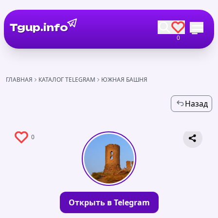
Tgup.info
0
ГЛАВНАЯ
КАТАЛОГ TELEGRAM
ЮЖНАЯ БАШНЯ
Назад
0
Открыть в Telegram