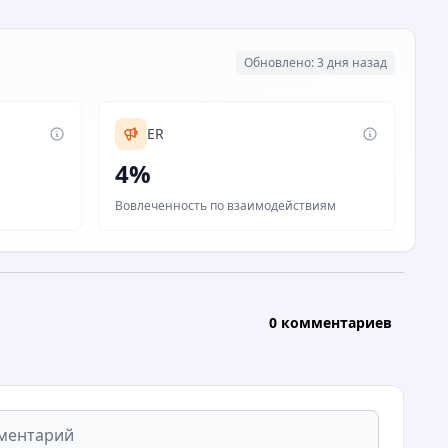
Обновлено: 3 дня назад
ER
4%
Вовлеченность по взаимодействиям
0 комментариев