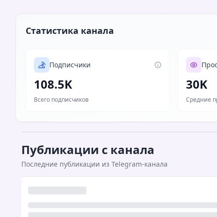
Статистика канала
Подписчики
Про
108.5K
30K
Всего подписчиков
Средние п
Публикации с канала
Последние публикации из Telegram-канала