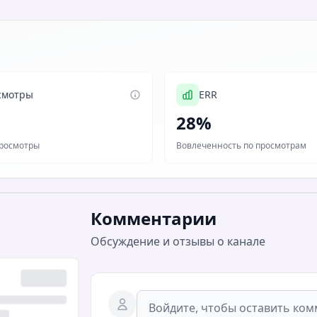
смотры
ERR
28%
росмотры
Вовлеченность по просмотрам
Комментарии
Обсуждение и отзывы о канале