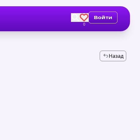
Войти
0
Назад