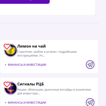
Лимон на чай
0
Стратегии, грабли и успехи с подробными
инструкциями. Уч...
ФИНАНСЫ И ИНВЕСТИЦИИ
Сигналы РЦБ
0
Акции, облигации, рыночные инсайды и аналитика
для инвесторо...
ФИНАНСЫ И ИНВЕСТИЦИИ