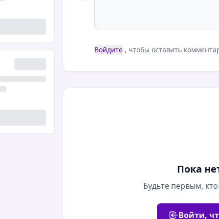
Войдите
, чтобы оставить коммента
Пока не
Будьте первым, кто
Войти, ч