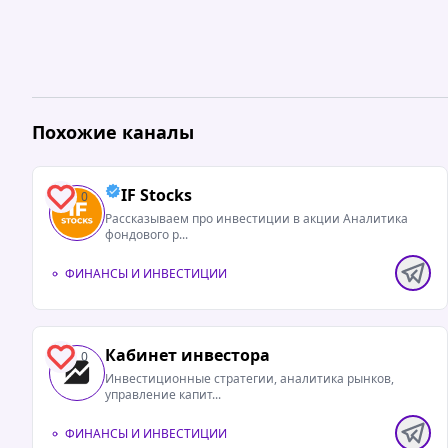
Похожие каналы
IF Stocks
0
Рассказываем про инвестиции в акции Аналитика
фондового р...
ФИНАНСЫ И ИНВЕСТИЦИИ
Кабинет инвестора
0
Инвестиционные стратегии, аналитика рынков,
управление капит...
ФИНАНСЫ И ИНВЕСТИЦИИ