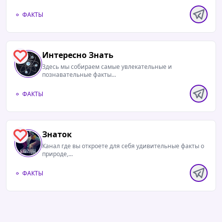
ФАКТЫ
Интересно Знать
0
Здесь мы собираем самые увлекательные и
познавательные факты...
ФАКТЫ
Знаток
0
Канал где вы откроете для себя удивительные факты о
природе,...
ФАКТЫ