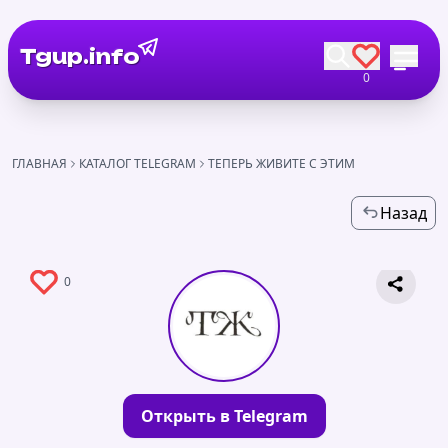
Tgup.info
0
ГЛАВНАЯ
КАТАЛОГ TELEGRAM
ТЕПЕРЬ ЖИВИТЕ С ЭТИМ
Назад
0
Открыть в Telegram