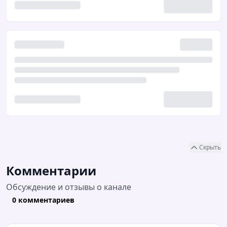
Скрыть
Комментарии
Обсуждение и отзывы о канале
0 комментариев