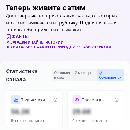
Теперь живите с этим
Достоверные, но прикольные факты, от которых
мозг сворачивается в трубочку. Подпишись — и
теперь тебе придётся с этим жить.
ФАКТЫ
ЗАГАДКИ И ТАЙНЫ ИСТОРИИ
УНИКАЛЬНЫЕ ФАКТЫ О ПРИРОДЕ И ЕЕ РАЗНООБРАЗИИ
Статистика
Обновлено: 2 месяца
назад
Обновляется
канала
Подписчики
Просмотры
56.3K
29.6K
Всего подписчиков
Средние просмотры