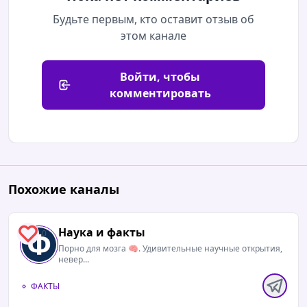
Будьте первым, кто оставит отзыв об
этом канале
Войти, чтобы
комментировать
Похожие каналы
Наука и факты
0
Порно для мозга 🧠. Удивительные научные открытия,
невер...
ФАКТЫ