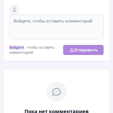
Войдите
, чтобы оставить
Отправить
комментарий
Пока нет комментариев