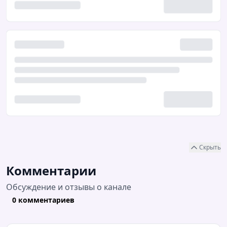
Скрыть
Комментарии
Обсуждение и отзывы о канале
0 комментариев