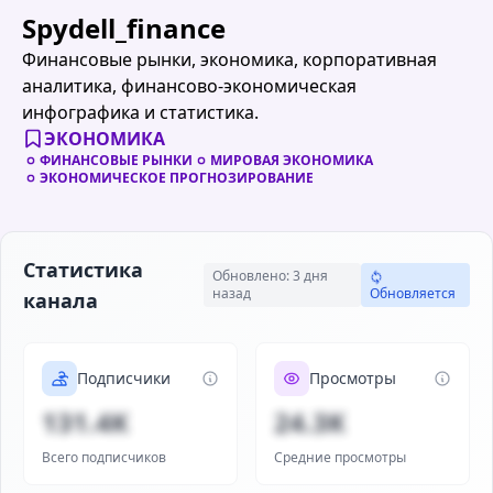
Spydell_finance
Финансовые рынки, экономика, корпоративная
аналитика, финансово-экономическая
инфографика и статистика.
ЭКОНОМИКА
ФИНАНСОВЫЕ РЫНКИ
МИРОВАЯ ЭКОНОМИКА
ЭКОНОМИЧЕСКОЕ ПРОГНОЗИРОВАНИЕ
Статистика
Обновлено: 3 дня
назад
Обновляется
канала
Подписчики
Просмотры
131.4K
24.3K
Всего подписчиков
Средние просмотры