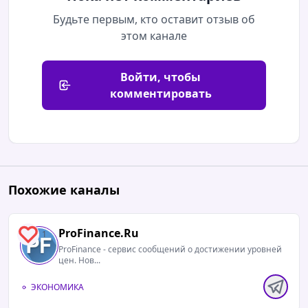
Будьте первым, кто оставит отзыв об
этом канале
Войти, чтобы
комментировать
Похожие каналы
ProFinance.Ru
1
ProFinance - сервис сообщений о достижении уровней
цен. Нов...
ЭКОНОМИКА