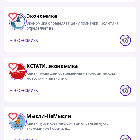
Экономика
1
Экономика определяет цену политики. Политика
определяет ве...
ЭКОНОМИКА
КСТАТИ, экономика
1
Канал посвящен современным экономическим
новостям и аналитик...
ЭКОНОМИКА
Мысли-НеМысли
2
Канал публикует информацию, связанную с
экономикой России, в...