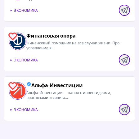
ЭКОНОМИКА
Финансовая опора
2
Финансовый помощник на все случаи жизни. Про
управление к...
ЭКОНОМИКА
Альфа-Инвестиции
2
Альфа-Инвестиции — канал с инвестидеями,
прогнозами и совета...
ЭКОНОМИКА