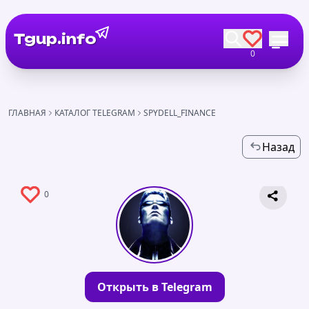
Tgup.info
0
ГЛАВНАЯ
КАТАЛОГ TELEGRAM
SPYDELL_FINANCE
Назад
0
Открыть в Telegram