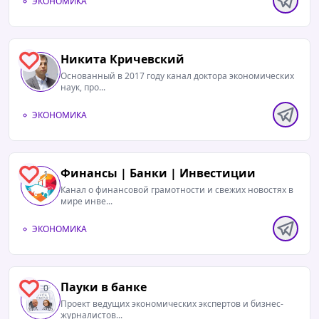
ЭКОНОМИКА
Никита Кричевский
1
Основанный в 2017 году канал доктора экономических
наук, про...
ЭКОНОМИКА
Финансы | Банки | Инвестиции
1
Канал о финансовой грамотности и свежих новостях в
мире инве...
ЭКОНОМИКА
Пауки в банке
0
Проект ведущих экономических экспертов и бизнес-
журналистов...