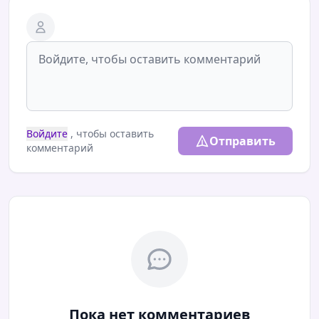
Войдите
, чтобы оставить
Отправить
комментарий
Пока нет комментариев