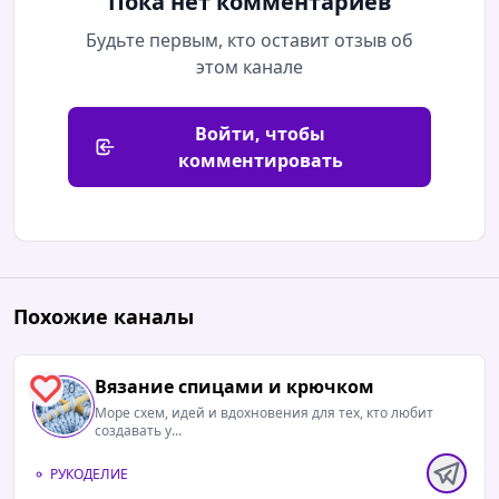
Пока нет комментариев
Будьте первым, кто оставит отзыв об
этом канале
Войти, чтобы
комментировать
Похожие каналы
Вязание спицами и крючком
0
Море схем, идей и вдохновения для тех, кто любит
создавать у...
РУКОДЕЛИЕ