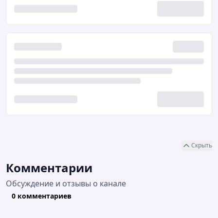
Скрыть
Комментарии
Обсуждение и отзывы о канале
0 комментариев