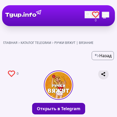
Tgup.info
0
ГЛАВНАЯ
КАТАЛОГ TELEGRAM
РУЧКИ ВЯЖУТ | ВЯЗАНИЕ
Назад
0
Открыть в Telegram