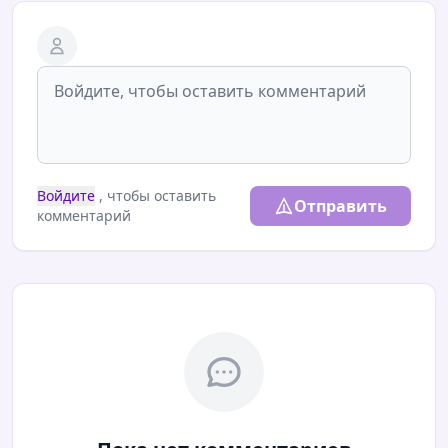
Войдите
, чтобы оставить
Отправить
комментарий