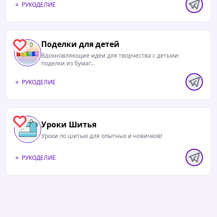
РУКОДЕЛИЕ
Поделки для детей
0
Вдохновляющие идеи для творчества с детьми:
поделки из бумаг...
РУКОДЕЛИЕ
0
Уроки Шитья
Уроки по шитью для опытных и новичков!
РУКОДЕЛИЕ