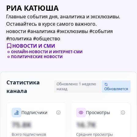
РИА КАТЮША
Главные события дня, аналитика и эксклюзивы.
Оставайтесь в курсе самого важного.
новости #аналитика #эксклюзивы #события
#политика #общество
НОВОСТИ И СМИ
ОНЛАЙН-НОВОСТИ И ИНТЕРНЕТ-СМИ
ПОЛИТИЧЕСКИЕ НОВОСТИ
Статистика
Обновлено: 1 неделю
назад
Обновляется
канала
Подписчики
Просмотры
75.8K
16.7K
Всего подписчиков
Средние просмотры