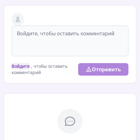
Войдите
, чтобы оставить
Отправить
комментарий