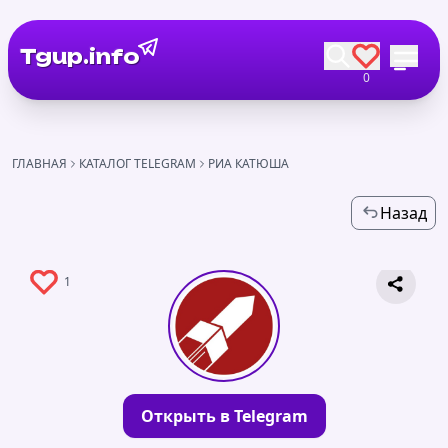
Tgup.info
0
ГЛАВНАЯ
КАТАЛОГ TELEGRAM
РИА КАТЮША
Назад
1
Открыть в Telegram