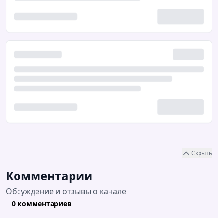
Скрыть
Комментарии
Обсуждение и отзывы о канале
0 комментариев