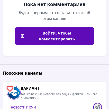
Пока нет комментариев
Будьте первым, кто оставит отзыв об
этом канале
Войти, чтобы
комментировать
Похожие каналы
ВАРИАНТ
3
Только важные новости без воды и фейков. Немного
аналитики...
НОВОСТИ И СМИ