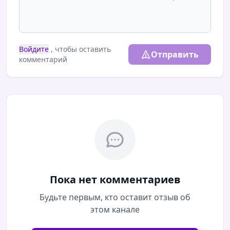
Войдите
, чтобы оставить
Отправить
комментарий
Пока нет комментариев
Будьте первым, кто оставит отзыв об
этом канале