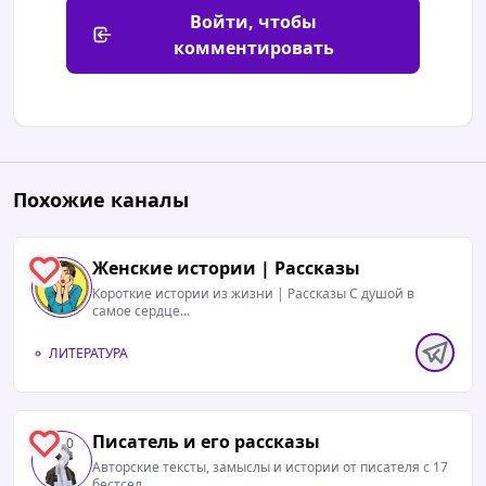
Войти, чтобы
комментировать
Похожие каналы
Женские истории | Рассказы
0
Короткие истории из жизни | Рассказы С душой в
самое сердце...
ЛИТЕРАТУРА
Писатель и его рассказы
0
Авторские тексты, замыслы и истории от писателя с 17
бестсел...