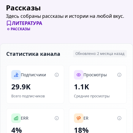
Рассказы
Здесь собраны рассказы и истории на любой вкус.
ЛИТЕРАТУРА
РАССКАЗЫ
Статистика канала
Обновлено: 2 месяца назад
Подписчики
Просмотры
29.9K
1.1K
Всего подписчиков
Средние просмотры
ERR
ER
4%
18%