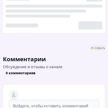
Скрыть
Комментарии
Обсуждение и отзывы о канале
0 комментариев