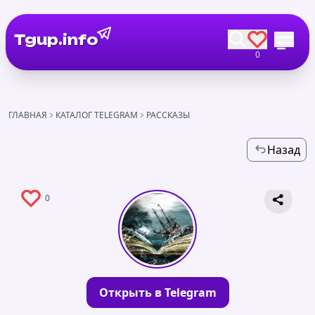
Tgup.info
0
ГЛАВНАЯ
КАТАЛОГ TELEGRAM
РАССКАЗЫ
Назад
0
Открыть в Telegram