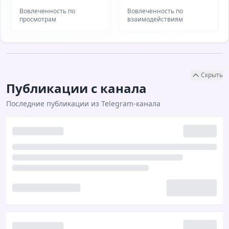
Вовлеченность по
Вовлеченность по
просмотрам
взаимодействиям
Скрыть
Публикации с канала
Последние публикации из Telegram-канала