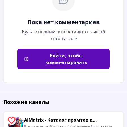
Пока нет комментариев
Будьте первым, кто оставит отзыв об
этом канале
Войти, чтобы
комментировать
Похожие каналы
AiMatrix - Каталог промтов д...
6
Это уникальный ресурс, объединяющий творческих