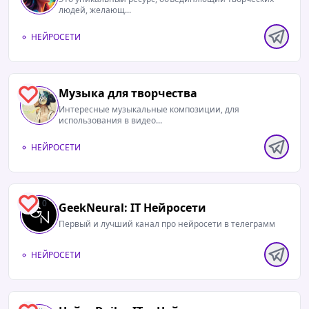
людей, желающ...
НЕЙРОСЕТИ
Музыка для творчества
2
Интересные музыкальные композиции, для
использования в видео...
НЕЙРОСЕТИ
0
GeekNeural: IT Нейросети
Первый и лучший канал про нейросети в телеграмм
НЕЙРОСЕТИ