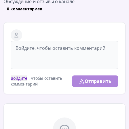
Обсуждение и отзывы о канале
0 комментариев
Войдите
, чтобы оставить
Отправить
комментарий