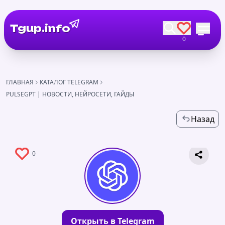
Tgup.info
0
ГЛАВНАЯ
КАТАЛОГ TELEGRAM
PULSEGPT | НОВОСТИ, НЕЙРОСЕТИ, ГАЙДЫ
Назад
0
Открыть в Telegram