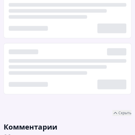
Скрыть
Комментарии