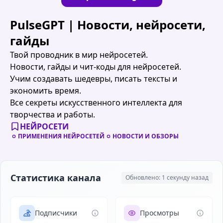
PulseGPT | Новости, нейросети,
гайды
Твой проводник в мир нейросетей.
Новости, гайды и чит-коды для нейросетей.
Учим создавать шедевры, писать тексты и
экономить время.
Все секреты искусственного интеллекта для
творчества и работы.
НЕЙРОСЕТИ
ПРИМЕНЕНИЯ НЕЙРОСЕТЕЙ
НОВОСТИ И ОБЗОРЫ
Статистика канала
Обновлено: 1 секунду назад
Подписчики
Просмотры