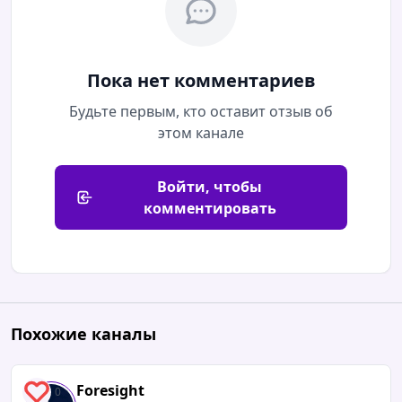
Пока нет комментариев
Будьте первым, кто оставит отзыв об
этом канале
Войти, чтобы
комментировать
Похожие каналы
Foresight
0