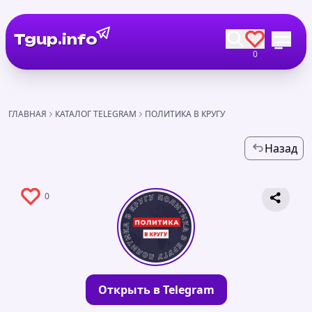
Tgup.info
0
ГЛАВНАЯ
КАТАЛОГ TELEGRAM
ПОЛИТИКА В КРУГУ
Назад
0
Открыть в Telegram