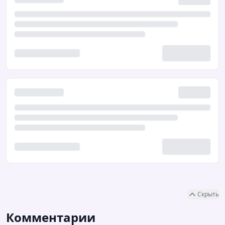
Скрыть
Комментарии