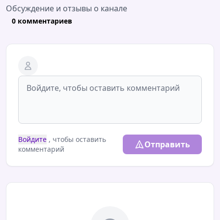
Обсуждение и отзывы о канале
0 комментариев
Войдите
, чтобы оставить
Отправить
комментарий