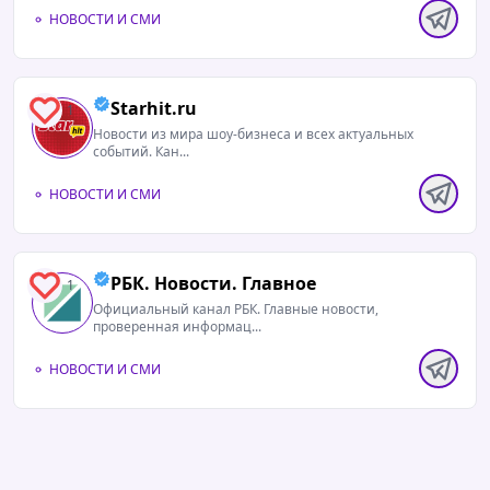
НОВОСТИ И СМИ
Starhit.ru
1
Новости из мира шоу-бизнеса и всех актуальных
событий. Кан...
НОВОСТИ И СМИ
РБК. Новости. Главное
1
Официальный канал РБК. Главные новости,
проверенная информац...
НОВОСТИ И СМИ