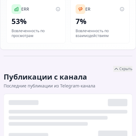
ERR
ER
53%
7%
Вовлеченность по
Вовлеченность по
просмотрам
взаимодействиям
Скрыть
Публикации с канала
Последние публикации из Telegram-канала