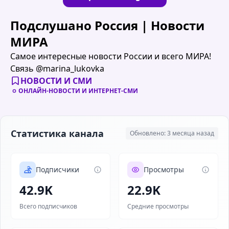
Подслушано Россия | Новости
МИРА
Cамое интересные новости России и всего МИРА!
Связь @marina_lukovka
НОВОСТИ И СМИ
ОНЛАЙН-НОВОСТИ И ИНТЕРНЕТ-СМИ
Статистика канала
Обновлено: 3 месяца назад
Подписчики
Просмотры
42.9K
22.9K
Всего подписчиков
Средние просмотры