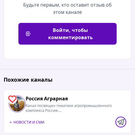
Будьте первым, кто оставит отзыв об
этом канале
Войти, чтобы
комментировать
Похожие каналы
Россия Аграрная
0
Канал посвящен тематике агропромышленного
комплекса России....
НОВОСТИ И СМИ