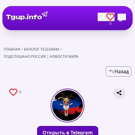
Tgup.info
0
ГЛАВНАЯ
КАТАЛОГ TELEGRAM
ПОДСЛУШАНО РОССИЯ | НОВОСТИ МИРА
Назад
0
Открыть в Telegram