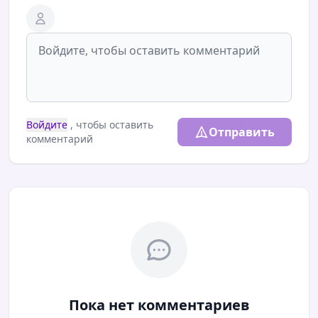
Войдите
, чтобы оставить
Отправить
комментарий
Пока нет комментариев