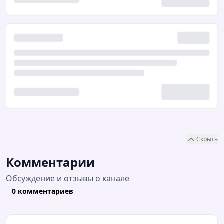
Скрыть
Комментарии
Обсуждение и отзывы о канале
0 комментариев