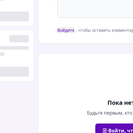
Войдите
, чтобы оставить коммента
Пока не
Будьте первым, кто
Войти, ч