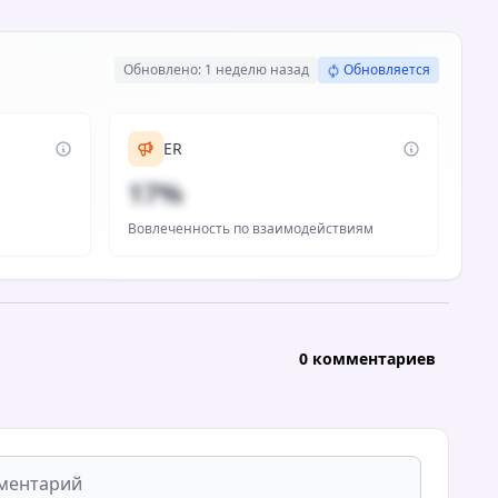
Обновлено: 1 неделю назад
Обновляется
ER
17%
Вовлеченность по взаимодействиям
0 комментариев