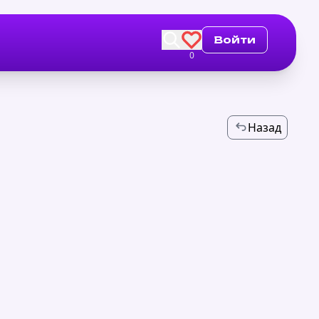
Войти
0
Назад