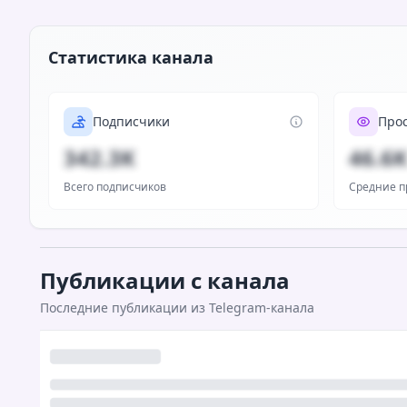
Статистика канала
Подписчики
Про
342.3K
46.6
Всего подписчиков
Средние п
Публикации с канала
Последние публикации из Telegram-канала