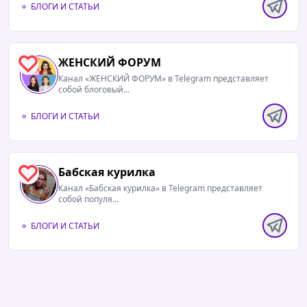
БЛОГИ И СТАТЬИ
ЖЕНСКИЙ ФОРУМ
1
Канал «ЖЕНСКИЙ ФОРУМ» в Telegram представляет
собой блоговый...
БЛОГИ И СТАТЬИ
Бабская курилка
1
Канал «Бабская курилка» в Telegram представляет
собой популя...
БЛОГИ И СТАТЬИ