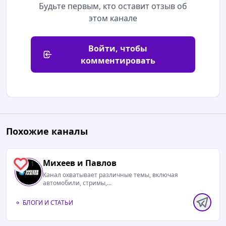
Будьте первым, кто оставит отзыв об
этом канале
Войти, чтобы
комментировать
Похожие каналы
Михеев и Павлов
1
Канал охватывает различные темы, включая
автомобили, стримы,...
БЛОГИ И СТАТЬИ