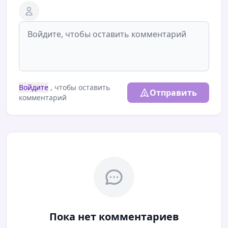
Войдите
, чтобы оставить
Отправить
комментарий
Пока нет комментариев