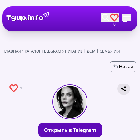
Tgup.info
0
ГЛАВНАЯ
КАТАЛОГ TELEGRAM
ПИТАНИЕ | ДОМ | СЕМЬЯ И Я ️
Назад
1
Открыть в Telegram