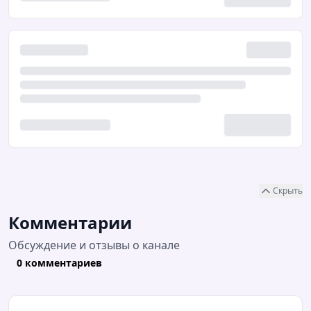
Скрыть
Комментарии
Обсуждение и отзывы о канале
0 комментариев