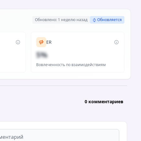
Обновлено: 1 неделю назад
Обновляется
ER
5%
Вовлеченность по взаимодействиям
0 комментариев