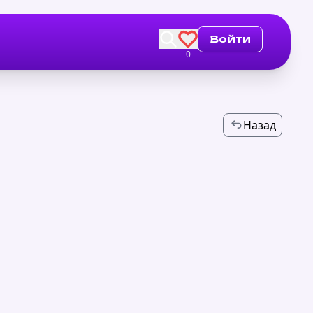
Войти
0
Назад