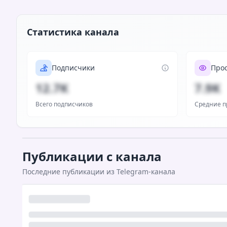
Статистика канала
Подписчики
Про
12.7K
7.9K
Всего подписчиков
Средние п
Публикации с канала
Последние публикации из Telegram-канала