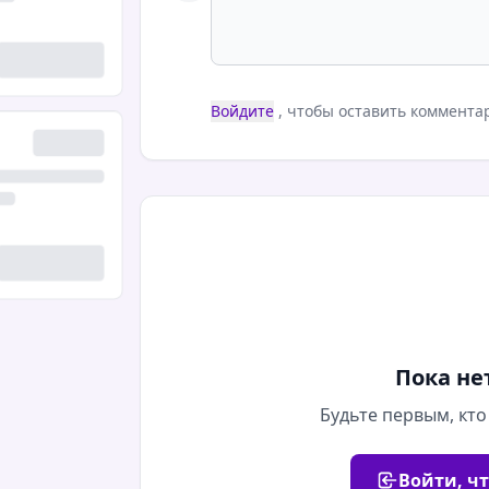
Войдите
, чтобы оставить коммента
Пока не
Будьте первым, кто
Войти, ч