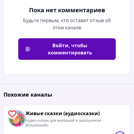
Пока нет комментариев
Будьте первым, кто оставит отзыв об
этом канале
Войти, чтобы
комментировать
Похожие каналы
Живые сказки (аудиосказки)
1
Аудио-сказки для малышей и школьников -
@skazkiaudio