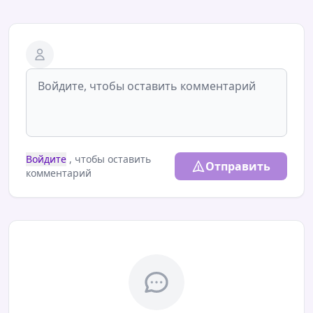
Войдите
, чтобы оставить
Отправить
комментарий