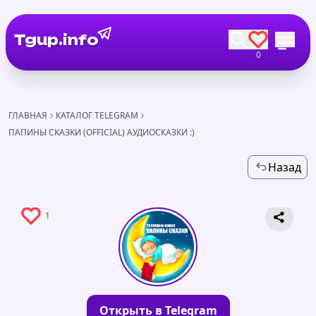
Tgup.info
0
ГЛАВНАЯ
КАТАЛОГ TELEGRAM
ПАПИНЫ СКАЗКИ (OFFICIAL) АУДИОСКАЗКИ :)
Назад
1
Открыть в Telegram