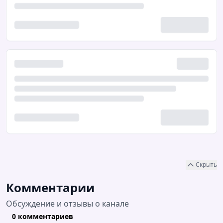
Скрыть
Комментарии
Обсуждение и отзывы о канале
0 комментариев