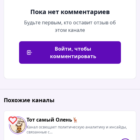
Пока нет комментариев
Будьте первым, кто оставит отзыв об
этом канале
Войти, чтобы
комментировать
Похожие каналы
Тот самый Олень🦌
1
Канал освещает политическую аналитику и инсайды,
связанные с...