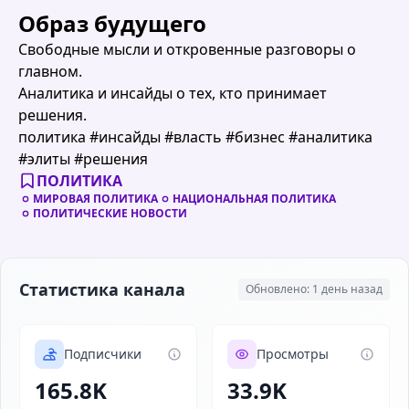
Образ будущего
Свободные мысли и откровенные разговоры о
главном.
Аналитика и инсайды о тех, кто принимает
решения.
политика #инсайды #власть #бизнес #аналитика
#элиты #решения
ПОЛИТИКА
МИРОВАЯ ПОЛИТИКА
НАЦИОНАЛЬНАЯ ПОЛИТИКА
ПОЛИТИЧЕСКИЕ НОВОСТИ
Статистика канала
Обновлено: 1 день назад
Подписчики
Просмотры
165.8K
33.9K