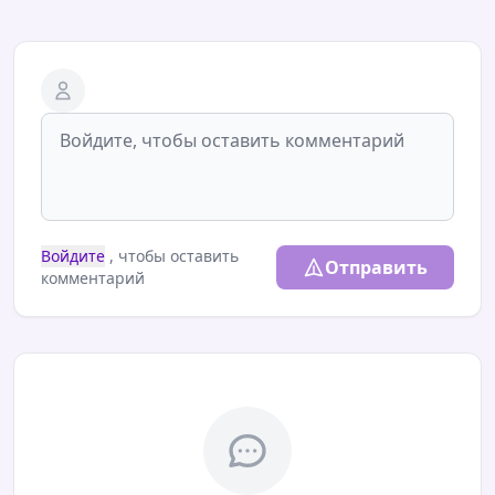
Войдите
, чтобы оставить
Отправить
комментарий