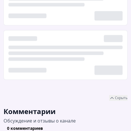
Скрыть
Комментарии
Обсуждение и отзывы о канале
0 комментариев