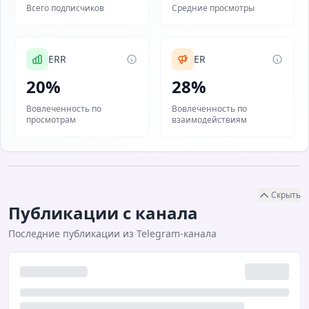
Всего подписчиков
Средние просмотры
ERR
ER
20%
28%
Вовлеченность по
Вовлеченность по
просмотрам
взаимодействиям
Скрыть
Публикации с канала
Последние публикации из Telegram-канала