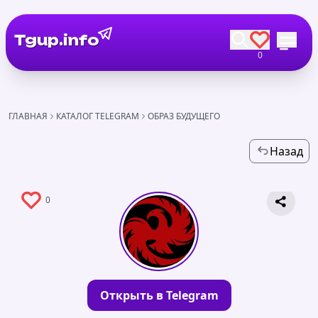
Tgup.info
0
ГЛАВНАЯ
КАТАЛОГ TELEGRAM
ОБРАЗ БУДУЩЕГО
Назад
0
Открыть в Telegram