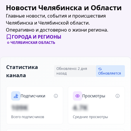
Новости Челябинска и Области
Главные новости, события и происшествия
Челябинска и Челябинской области.
Оперативно и достоверно о жизни региона.
ГОРОДА И РЕГИОНЫ
ЧЕЛЯБИНСКАЯ ОБЛАСТЬ
Статистика
Обновлено: 2 дня
назад
Обновляется
канала
Подписчики
Просмотры
109K
4.7K
Всего подписчиков
Средние просмотры