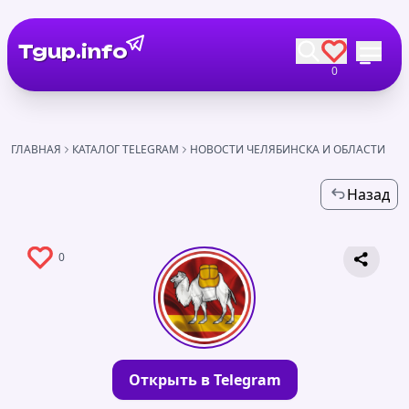
Tgup.info
0
ГЛАВНАЯ
КАТАЛОГ TELEGRAM
НОВОСТИ ЧЕЛЯБИНСКА И ОБЛАСТИ
Назад
0
Открыть в Telegram