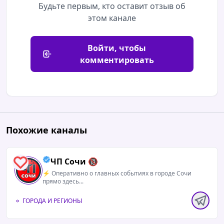
Будьте первым, кто оставит отзыв об
этом канале
Войти, чтобы
комментировать
Похожие каналы
ЧП Сочи 🔞
5
⚡️ Оперативно о главных событиях в городе Сочи
прямо здесь...
ГОРОДА И РЕГИОНЫ