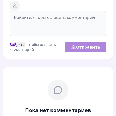
Войдите
, чтобы оставить
Отправить
комментарий
Пока нет комментариев