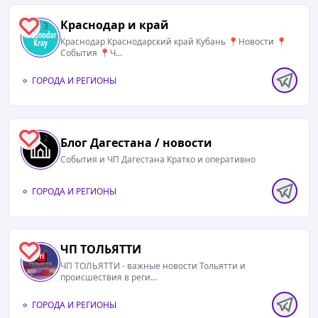
Краснодар и край
3
Краснодар Краснодарский край Кубань 📍Новости 📍
События 📍Ч...
ГОРОДА И РЕГИОНЫ
2
Блог Дагестана / новости
События и ЧП Дагестана Кратко и оперативно
ГОРОДА И РЕГИОНЫ
ЧП ТОЛЬЯТТИ
4
ЧП ТОЛЬЯТТИ - важные новости Тольятти и
происшествия в реги...
ГОРОДА И РЕГИОНЫ