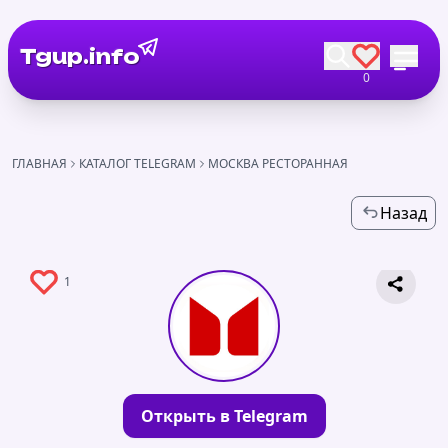
Tgup.info
0
ГЛАВНАЯ
КАТАЛОГ TELEGRAM
МОСКВА РЕСТОРАННАЯ
Назад
1
Открыть в Telegram