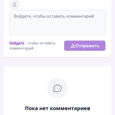
Войдите
, чтобы оставить
Отправить
комментарий
Пока нет комментариев