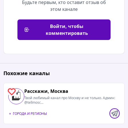
Будьте первым, кто оставит отзыв об
этом канале
Войти, чтобы
комментировать
Похожие каналы
Расскажи, Москва
4
Твой любимый канал про Москву и не только. Админ:
@tellmosc...
ГОРОДА И РЕГИОНЫ