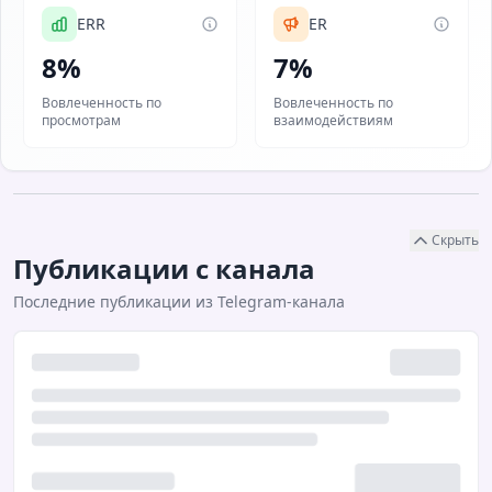
ERR
ER
8%
7%
Вовлеченность по
Вовлеченность по
просмотрам
взаимодействиям
Скрыть
Публикации с канала
Последние публикации из Telegram-канала