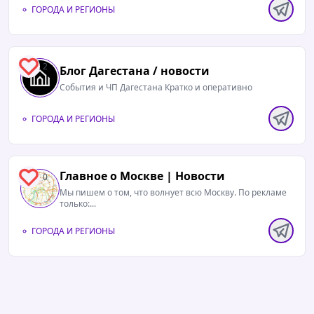
ГОРОДА И РЕГИОНЫ
2
Блог Дагестана / новости
События и ЧП Дагестана Кратко и оперативно
ГОРОДА И РЕГИОНЫ
Главное о Москве | Новости
0
Мы пишем о том, что волнует всю Москву. По рекламе
только:...
ГОРОДА И РЕГИОНЫ