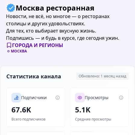
Москва ресторанная
Новости, не всё, но многое — о ресторанах
столицы и других удовольствиях.
Для тех, кто выбирает вкусную жизнь.
Подпишись — и будь в курсе, где сегодня ужин.
ГОРОДА И РЕГИОНЫ
МОСКВА
Статистика канала
Обновлено: 1 месяц назад
Подписчики
Просмотры
67.6K
5.1K
Всего подписчиков
Средние просмотры