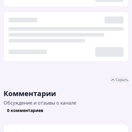
Скрыть
Комментарии
Обсуждение и отзывы о канале
0 комментариев