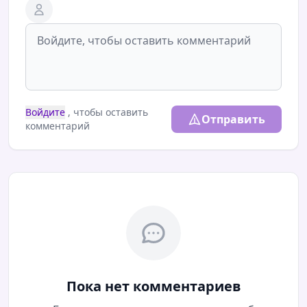
Войдите
, чтобы оставить
Отправить
комментарий
Пока нет комментариев