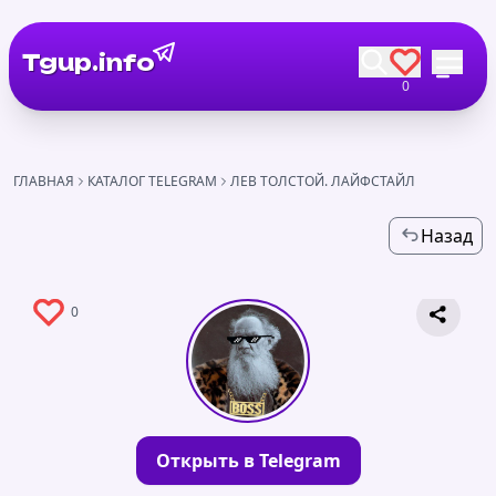
Tgup.info
0
ГЛАВНАЯ
КАТАЛОГ TELEGRAM
ЛЕВ ТОЛСТОЙ. ЛАЙФСТАЙЛ
Назад
0
Открыть в Telegram