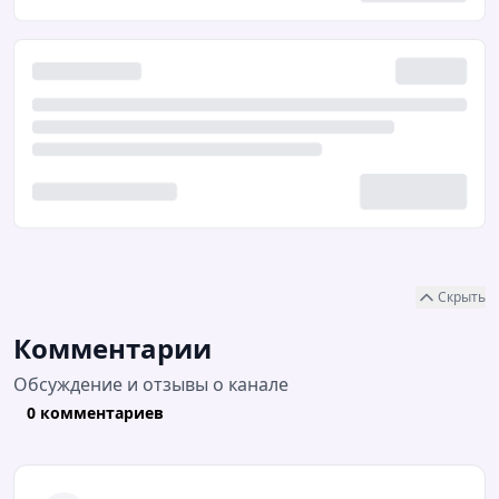
Скрыть
Комментарии
Обсуждение и отзывы о канале
0 комментариев