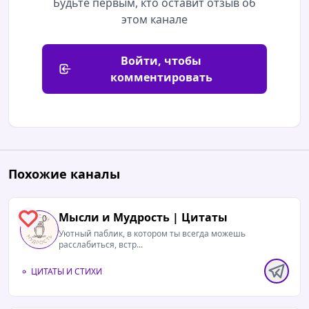
Будьте первым, кто оставит отзыв об
этом канале
Войти, чтобы
комментировать
Похожие каналы
Мысли и Мудрость | Цитаты
0
Уютный паблик, в котором ты всегда можешь
расслабиться, встр...
ЦИТАТЫ И СТИХИ