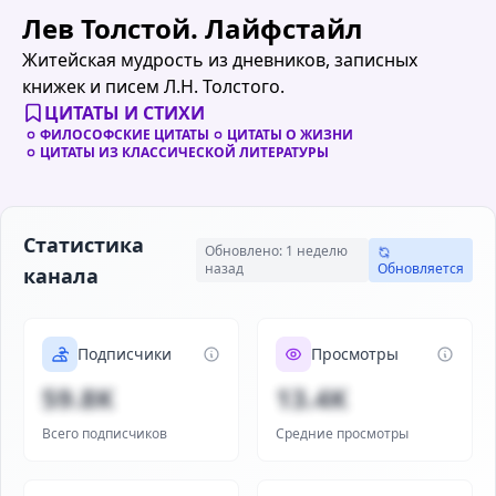
Лев Толстой. Лайфстайл
Житейская мудрость из дневников, записных
книжек и писем Л.Н. Толстого.
ЦИТАТЫ И СТИХИ
ФИЛОСОФСКИЕ ЦИТАТЫ
ЦИТАТЫ О ЖИЗНИ
ЦИТАТЫ ИЗ КЛАССИЧЕСКОЙ ЛИТЕРАТУРЫ
Статистика
Обновлено: 1 неделю
назад
Обновляется
канала
Подписчики
Просмотры
59.8K
13.4K
Всего подписчиков
Средние просмотры