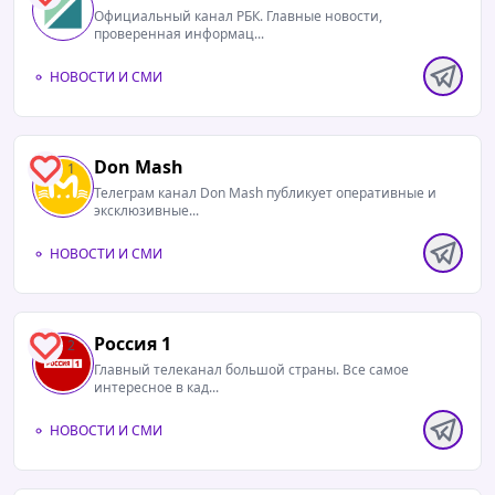
Официальный канал РБК. Главные новости,
проверенная информац...
НОВОСТИ И СМИ
Don Mash
1
Телеграм канал Don Mash публикует оперативные и
эксклюзивные...
НОВОСТИ И СМИ
Россия 1
2
Главный телеканал большой страны. Все самое
интересное в кад...
НОВОСТИ И СМИ