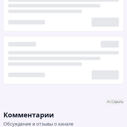
Скрыть
Комментарии
Обсуждение и отзывы о канале