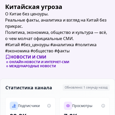
Китайская угроза
О Китае без цензуры.
Реальные факты, аналитика и взгляд на Китай без
прикрас.
Политика, экономика, общество и культура — всё,
о чем молчат официальные СМИ.
#Китай #без_цензуры #аналитика #политика
#экономика #общество #факты
НОВОСТИ И СМИ
ОНЛАЙН-НОВОСТИ И ИНТЕРНЕТ-СМИ
МЕЖДУНАРОДНЫЕ НОВОСТИ
Статистика канала
Обновлено: 1 секунду назад
Подписчики
Просмотры