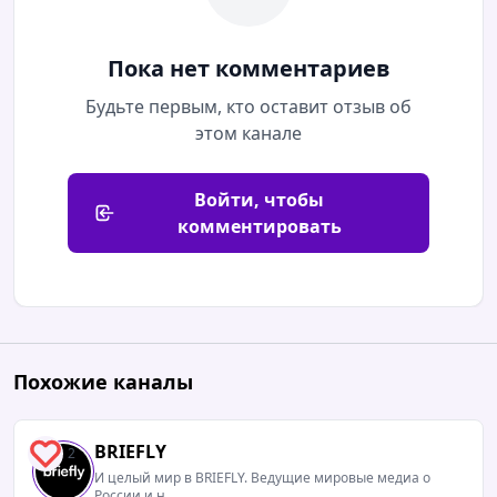
Пока нет комментариев
Будьте первым, кто оставит отзыв об
этом канале
Войти, чтобы
комментировать
Похожие каналы
BRIEFLY
2
И целый мир в BRIEFLY. Ведущие мировые медиа о
России и н...