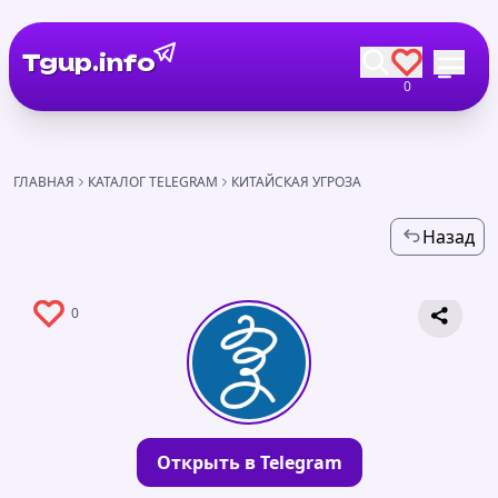
Tgup.info
0
ГЛАВНАЯ
КАТАЛОГ TELEGRAM
КИТАЙСКАЯ УГРОЗА
Назад
0
Открыть в Telegram