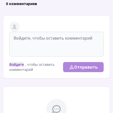
0 комментариев
Войдите
, чтобы оставить
Отправить
комментарий