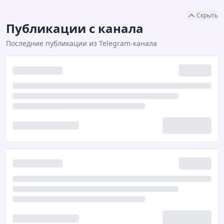
Скрыть
Публикации с канала
Последние публикации из Telegram-канала