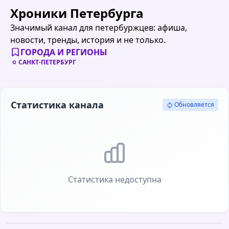
Хроники Петербурга
Значимый канал для петербуржцев: афиша,
новости, тренды, история и не только.
ГОРОДА И РЕГИОНЫ
САНКТ-ПЕТЕРБУРГ
Статистика канала
Обновляется
Статистика недоступна