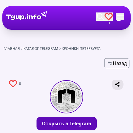
Tgup.info
0
ГЛАВНАЯ
КАТАЛОГ TELEGRAM
ХРОНИКИ ПЕТЕРБУРГА
Назад
0
Открыть в Telegram