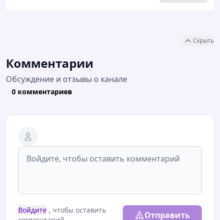
Скрыть
Комментарии
Обсуждение и отзывы о канале
0 комментариев
Войдите
, чтобы оставить
Отправить
комментарий