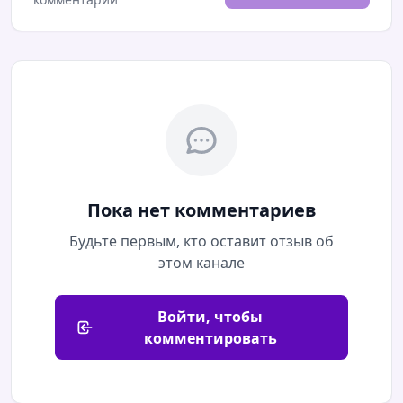
Пока нет комментариев
Будьте первым, кто оставит отзыв об
этом канале
Войти, чтобы
комментировать