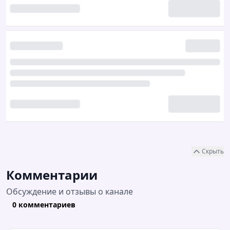
Скрыть
Комментарии
Обсуждение и отзывы о канале
0 комментариев