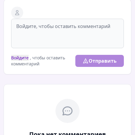
Войдите
, чтобы оставить
Отправить
комментарий
Пока нет комментариев