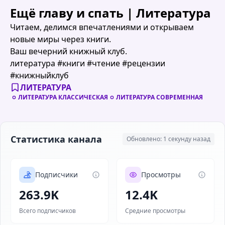
Ещё главу и спать | Литература
Читаем, делимся впечатлениями и открываем
новые миры через книги.
Ваш вечерний книжный клуб.
литература #книги #чтение #рецензии
#книжныйклуб
ЛИТЕРАТУРА
ЛИТЕРАТУРА КЛАССИЧЕСКАЯ
ЛИТЕРАТУРА СОВРЕМЕННАЯ
Статистика канала
Обновлено: 1 секунду назад
Подписчики
Просмотры
86.1K
4.0K
Всего подписчиков
Средние просмотры