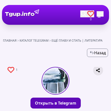
Tgup.info
0
ГЛАВНАЯ
КАТАЛОГ TELEGRAM
ЕЩЁ ГЛАВУ И СПАТЬ | ЛИТЕРАТУРА
Назад
1
Открыть в Telegram