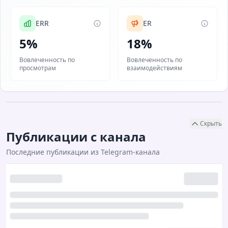
ERR
ER
5
18
Вовлеченность по
Вовлеченность по
просмотрам
взаимодействиям
Скрыть
Публикации с канала
Последние публикации из Telegram-канала