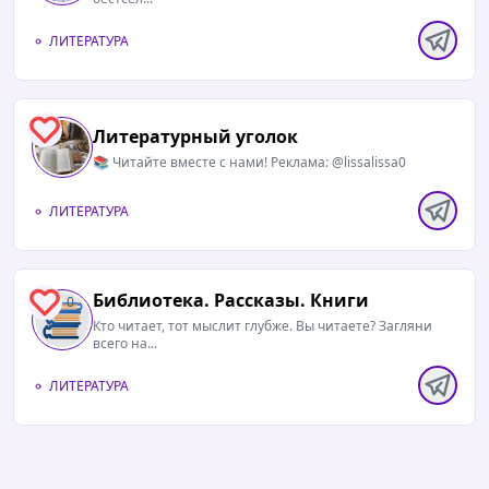
ЛИТЕРАТУРА
0
Литературный уголок
📚 Читайте вместе с нами! Реклама: @lissalissa0
ЛИТЕРАТУРА
Библиотека. Рассказы. Книги
0
Кто читает, тот мыслит глубже. Вы читаете? Загляни
всего на...
ЛИТЕРАТУРА