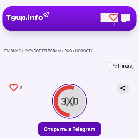
Tgup.info
0
ГЛАВНАЯ
КАТАЛОГ TELEGRAM
ЭХО / НОВОСТИ
Назад
0
Открыть в Telegram