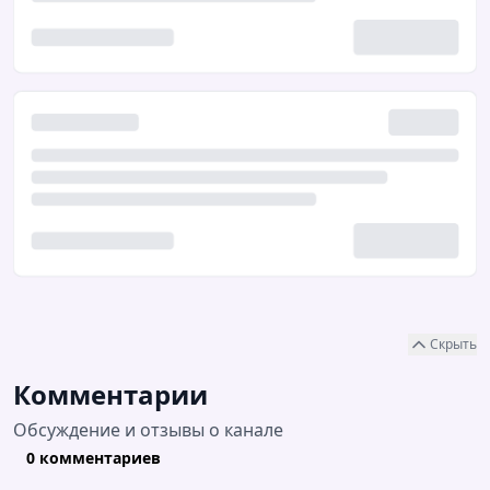
Скрыть
Комментарии
Обсуждение и отзывы о канале
0 комментариев