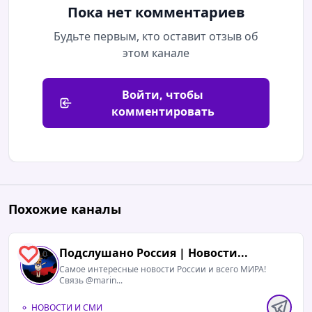
Пока нет комментариев
Будьте первым, кто оставит отзыв об
этом канале
Войти, чтобы
комментировать
Похожие каналы
Подслушано Россия | Новости...
0
Cамое интересные новости России и всего МИРА!
Связь @marin...
НОВОСТИ И СМИ