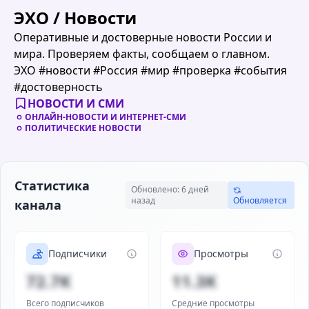
ЭХО / Новости
Оперативные и достоверные новости России и
мира. Проверяем факты, сообщаем о главном.
ЭХО #новости #Россия #мир #проверка #события
#достоверность
НОВОСТИ И СМИ
ОНЛАЙН-НОВОСТИ И ИНТЕРНЕТ-СМИ
ПОЛИТИЧЕСКИЕ НОВОСТИ
Статистика
Обновлено: 6 дней
назад
Обновляется
канала
Подписчики
Просмотры
72.7K
11.3K
Всего подписчиков
Средние просмотры