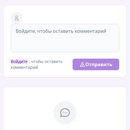
Войдите
, чтобы оставить
Отправить
комментарий