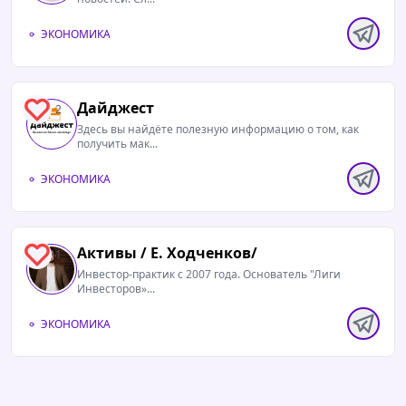
ЭКОНОМИКА
Дайджест
2
Здесь вы найдёте полезную информацию о том, как
получить мак...
ЭКОНОМИКА
Активы / Е. Ходченков/
1
Инвестор-практик с 2007 года. Основатель "Лиги
Инвесторов»...
ЭКОНОМИКА