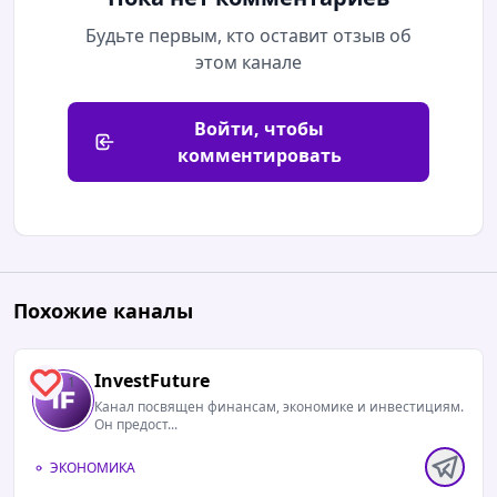
Будьте первым, кто оставит отзыв об
этом канале
Войти, чтобы
комментировать
Похожие каналы
InvestFuture
1
Канал посвящен финансам, экономике и инвестициям.
Он предост...
ЭКОНОМИКА