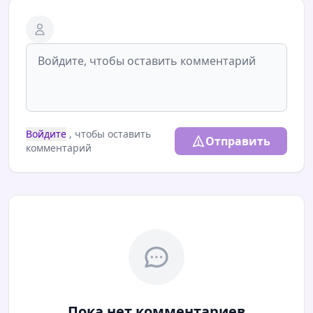
Войдите
, чтобы оставить
Отправить
комментарий
Пока нет комментариев