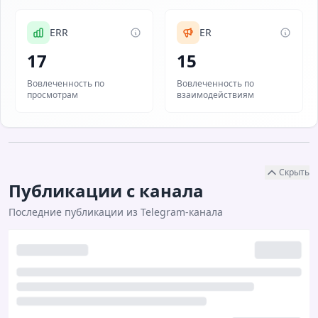
ERR
ER
17
15
Вовлеченность по
Вовлеченность по
просмотрам
взаимодействиям
Скрыть
Публикации с канала
Последние публикации из Telegram-канала