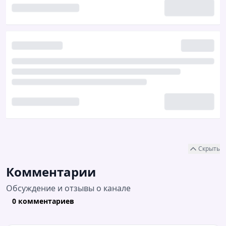
Скрыть
Комментарии
Обсуждение и отзывы о канале
0 комментариев