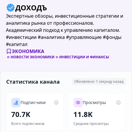
ДОХОДЪ
Экспертные обзоры, инвестиционные стратегии и
аналитика рынка от профессионалов.
Академический подход к управлению капиталом.
#инвестиции #аналитика #управляющие #фонды
#капитал
ЭКОНОМИКА
НОВОСТИ ЭКОНОМИКИ
ИНВЕСТИЦИИ И ФИНАНСЫ
Статистика канала
Обновлено: 1 секунду назад
Подписчики
Просмотры
70.7K
11.8K
Всего подписчиков
Средние просмотры