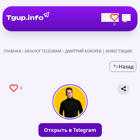
Tgup.info
0
ГЛАВНАЯ
КАТАЛОГ TELEGRAM
ДМИТРИЙ КОКОРЕВ | ИНВЕСТИЦИИ
Назад
0
Открыть в Telegram