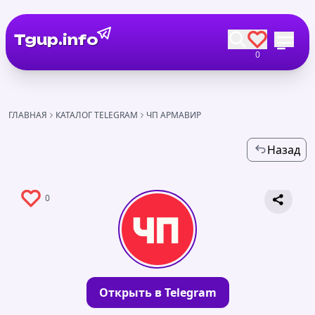
Tgup.info
0
ГЛАВНАЯ
КАТАЛОГ TELEGRAM
ЧП АРМАВИР
Назад
0
Открыть в Telegram