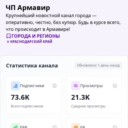
ЧП Армавир
Крупнейший новостной канал города —
оперативно, честно, без купюр. Будь в курсе всего,
что происходит в Армавире!
ГОРОДА И РЕГИОНЫ
КРАСНОДАРСКИЙ КРАЙ
Статистика канала
Обновлено: 1 день назад
Подписчики
Просмотры
73.6K
21.3K
Всего подписчиков
Средние просмотры
ERR
ER