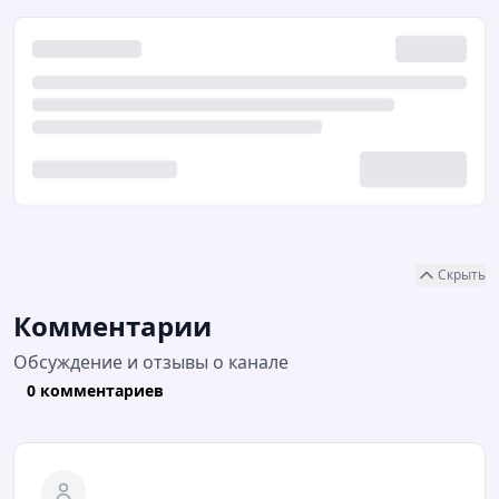
Скрыть
Комментарии
Обсуждение и отзывы о канале
0 комментариев