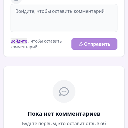
Войдите
, чтобы оставить
Отправить
комментарий
Пока нет комментариев
Будьте первым, кто оставит отзыв об