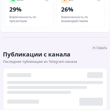
29%
26%
Вовлеченность по
Вовлеченность по
просмотрам
взаимодействиям
Скрыть
Публикации с канала
Последние публикации из Telegram-канала