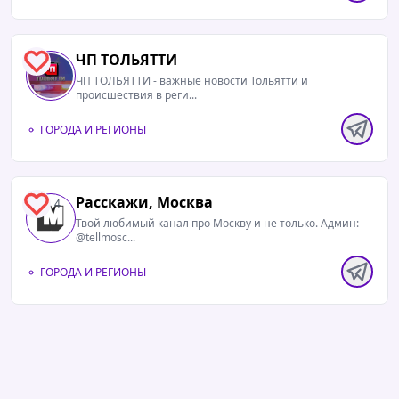
ЧП ТОЛЬЯТТИ
4
ЧП ТОЛЬЯТТИ - важные новости Тольятти и
происшествия в реги...
ГОРОДА И РЕГИОНЫ
Расскажи, Москва
4
Твой любимый канал про Москву и не только. Админ:
@tellmosc...
ГОРОДА И РЕГИОНЫ