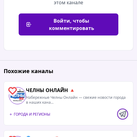
этом канале
Войти, чтобы
комментировать
Похожие каналы
ЧЕЛНЫ ОНЛАЙН 🔺
3
Набережные Челны Онлайн — свежие новости города
в наших кана...
ГОРОДА И РЕГИОНЫ