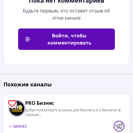
Пока нет комментариев
Будьте первым, кто оставит отзыв об
этом канале
Войти, чтобы
комментировать
Похожие каналы
PRO Бизнес
0
Добро пожаловать в канал для бизнеса и о бизнесе! ►
Свежие...
БИЗНЕС