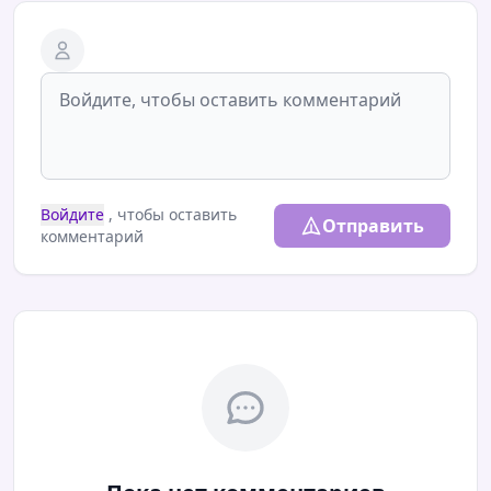
Войдите
, чтобы оставить
Отправить
комментарий