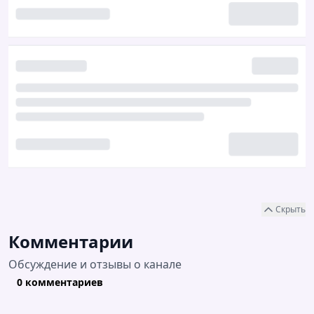
Скрыть
Комментарии
Обсуждение и отзывы о канале
0 комментариев