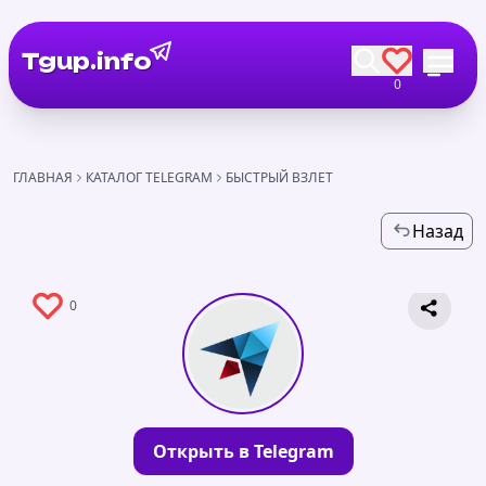
Tgup.info
0
ГЛАВНАЯ
КАТАЛОГ TELEGRAM
БЫСТРЫЙ ВЗЛЕТ
Назад
0
Открыть в Telegram