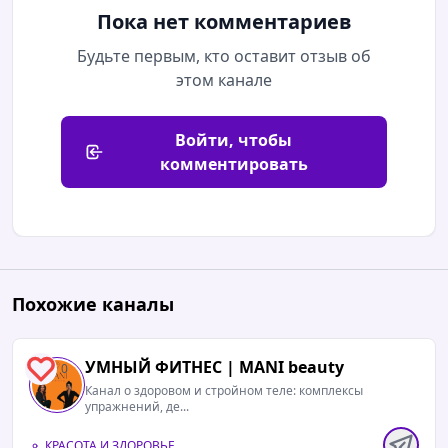
Пока нет комментариев
Будьте первым, кто оставит отзыв об
этом канале
Войти, чтобы
комментировать
Похожие каналы
УМНЫЙ ФИТНЕС | MANI beauty
0
Канал о здоровом и стройном теле: комплексы
упражнений, де...
КРАСОТА И ЗДОРОВЬЕ