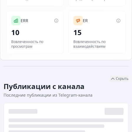
ERR
ER
10
15
Вовлеченность по
Вовлеченность по
просмотрам
взаимодействиям
Скрыть
Публикации с канала
Последние публикации из Telegram-канала