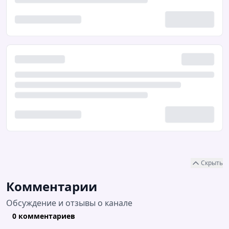
Скрыть
Комментарии
Обсуждение и отзывы о канале
0 комментариев