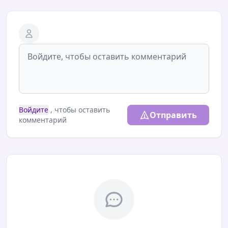
Войдите
, чтобы оставить
Отправить
комментарий