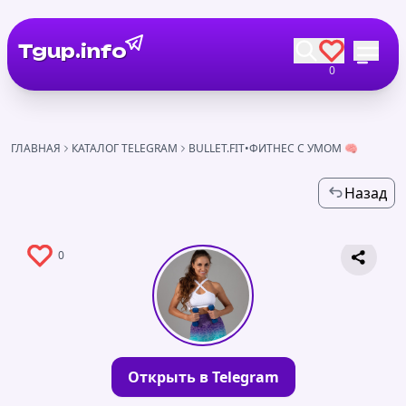
Tgup.info
0
ГЛАВНАЯ
КАТАЛОГ TELEGRAM
BULLET.FIT•ФИТНЕС С УМОМ 🧠
Назад
0
Открыть в Telegram