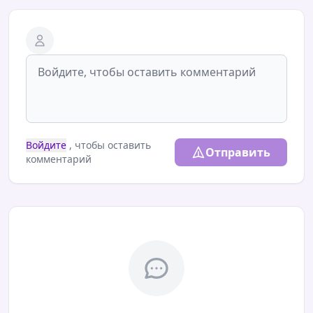
Войдите
, чтобы оставить
Отправить
комментарий