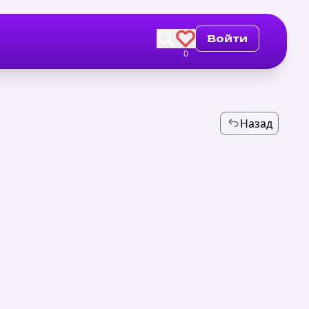
Войти
0
Назад