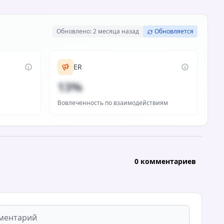
Обновлено: 2 месяца назад
Обновляется
ER
13%
Вовлеченность по взаимодействиям
0 комментариев