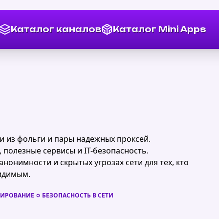
Каталог каналов
Каталог Mini Apps
и из фольги и пары надежных проксей.
, полезные сервисы и IT-безопасность.
анонимности и скрытых угрозах сети для тех, кто
идимым.
РИРОВАНИЕ
БЕЗОПАСНОСТЬ В СЕТИ