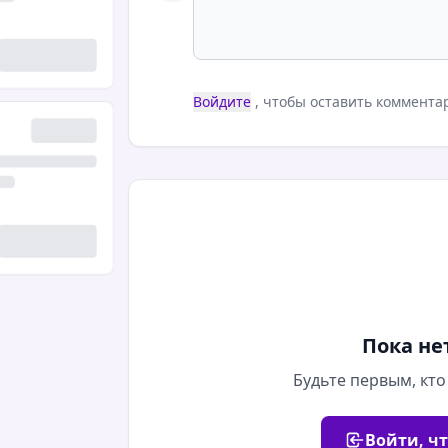
Войдите
, чтобы оставить коммента
Пока не
Будьте первым, кто
Войти, ч