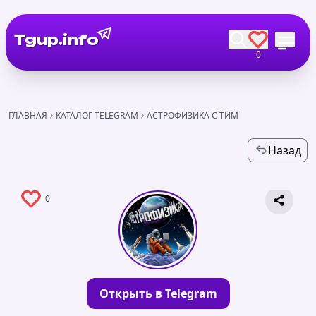
Tgup.info
0
ГЛАВНАЯ
КАТАЛОГ TELEGRAM
АСТРОФИЗИКА С ТИМ
Назад
0
Открыть в Telegram