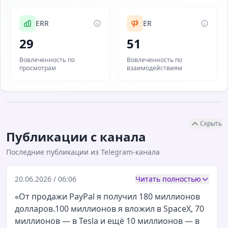
ERR
ER
29
51
Вовлеченность по
Вовлеченность по
просмотрам
взаимодействиям
Скрыть
Публикации с канала
Последние публикации из Telegram-канала
20.06.2026 / 06:06
Читать полностью
«От продажи PayPal я получил 180 миллионов
долларов.100 миллионов я вложил в SpaceX, 70
миллионов — в Tesla и ещё 10 миллионов — в