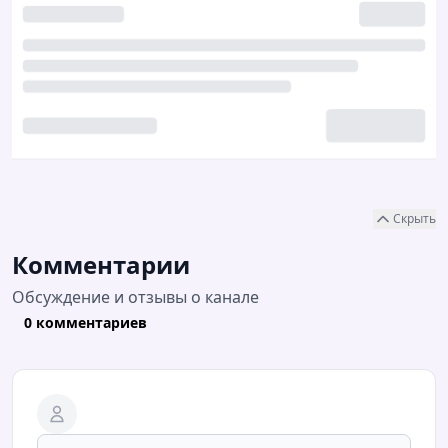
Скрыть
Комментарии
Обсуждение и отзывы о канале
0 комментариев