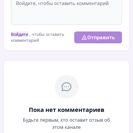
Войдите
, чтобы оставить
Отправить
комментарий
Пока нет комментариев
Будьте первым, кто оставит отзыв об
этом канале