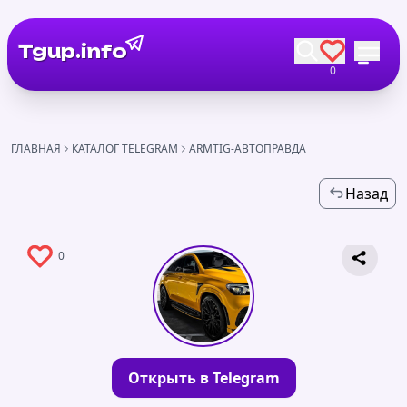
Tgup.info
0
ГЛАВНАЯ
КАТАЛОГ TELEGRAM
ARMTIG-АВТОПРАВДА
Назад
0
Открыть в Telegram