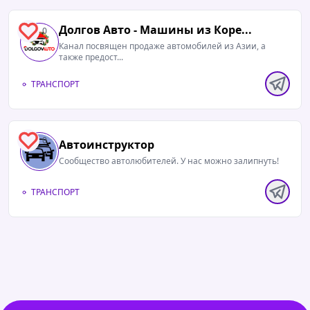
Долгов Авто - Машины из Коре...
0
Канал посвящен продаже автомобилей из Азии, а
также предост...
ТРАНСПОРТ
0
Автоинструктор
Сообщество автолюбителей. У нас можно залипнуть!
ТРАНСПОРТ