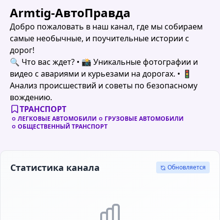
Armtig-АвтоПравда
Добро пожаловать в наш канал, где мы собираем
самые необычные, и поучительные истории с
дорог!
🔍 Что вас ждет? • 📸 Уникальные фотографии и
видео с авариями и курьезами на дорогах. • 🚦
Анализ происшествий и советы по безопасному
вождению.
ТРАНСПОРТ
ЛЕГКОВЫЕ АВТОМОБИЛИ
ГРУЗОВЫЕ АВТОМОБИЛИ
ОБЩЕСТВЕННЫЙ ТРАНСПОРТ
Статистика канала
Обновляется