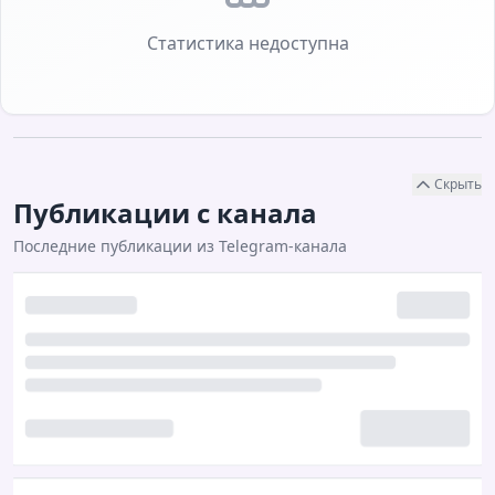
Статистика недоступна
Скрыть
Публикации с канала
Последние публикации из Telegram-канала