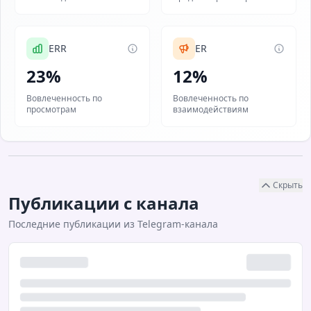
ERR
ER
23%
12%
Вовлеченность по
Вовлеченность по
просмотрам
взаимодействиям
Скрыть
Публикации с канала
Последние публикации из Telegram-канала