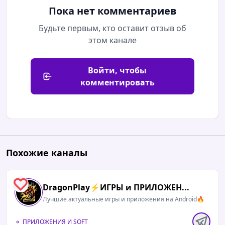
Пока нет комментариев
Будьте первым, кто оставит отзыв об
этом канале
Войти, чтобы
комментировать
Похожие каналы
0
DragonPlay⚡️ИГРЫ и ПРИЛОЖЕН...
Лучшие актуальные игры и приложения на Android🔥
ПРИЛОЖЕНИЯ И SOFT