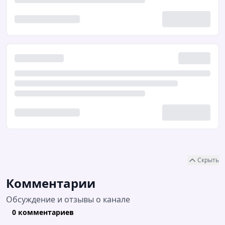
Скрыть
Комментарии
Обсуждение и отзывы о канале
0 комментариев